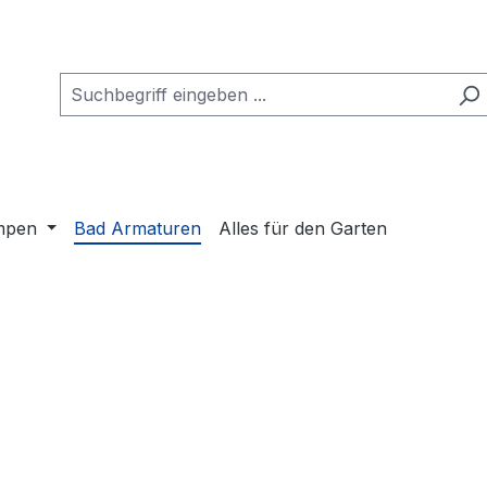
mpen
Bad Armaturen
Alles für den Garten