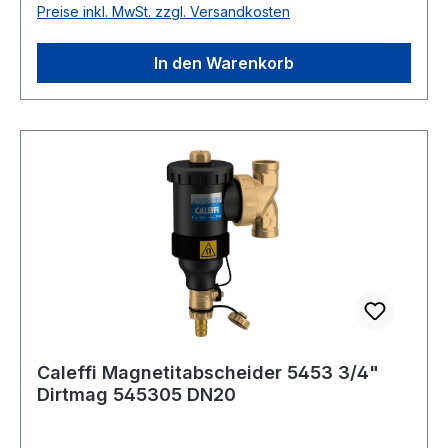
Preise inkl. MwSt. zzgl. Versandkosten
In den Warenkorb
Caleffi Magnetitabscheider 5453 3/4"
Dirtmag 545305 DN20