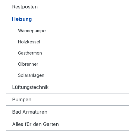
Restposten
Heizung
Wärmepumpe
Holzkessel
Gasthermen
Ölbrenner
Solaranlagen
Lüftungstechnik
Pumpen
Bad Armaturen
Alles für den Garten