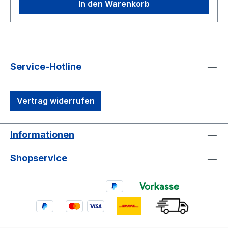
In den Warenkorb
Service-Hotline
Vertrag widerrufen
Informationen
Shopservice