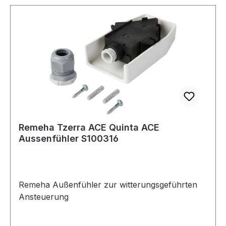
Remeha Tzerra ACE Quinta ACE
Aussenfühler S100316
Remeha Außenfühler zur witterungsgeführten
Ansteuerung