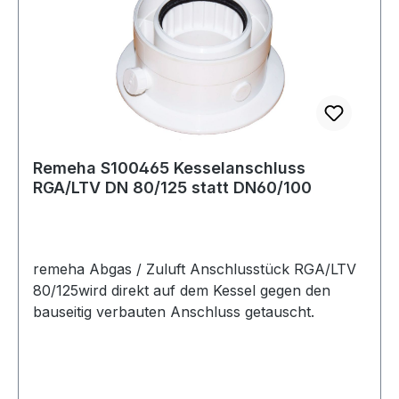
Remeha S100465 Kesselanschluss
RGA/LTV DN 80/125 statt DN60/100
remeha Abgas / Zuluft Anschlusstück RGA/LTV
80/125wird direkt auf dem Kessel gegen den
bauseitig verbauten Anschluss getauscht.