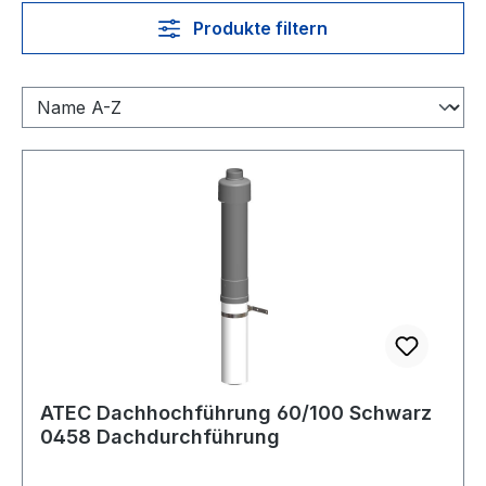
Produkte filtern
ATEC Dachhochführung 60/100 Schwarz
0458 Dachdurchführung