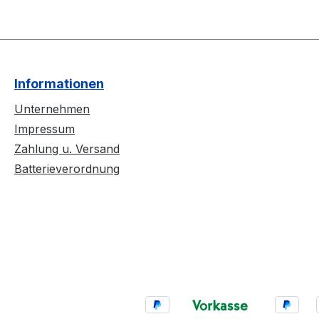
Informationen
Unternehmen
Impressum
Zahlung u. Versand
Batterieverordnung