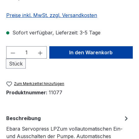
Preise inkl. MwSt. zzgl. Versandkosten
Sofort verfügbar, Lieferzeit: 3-5 Tage
Produkt Anzahl: Gib den gewünschten We
In den Warenkorb
Stück
Zum Merkzettel hinzufügen
Produktnummer:
11077
Beschreibung
Ebara Servopress LPZum vollautomatischen Ein-
und Ausschalten der Pumpe. Automatisches