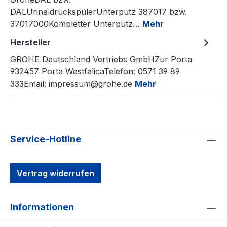
DALUrinaldruckspülerUnterputz 387017 bzw.
37017000Kompletter Unterputz…
Mehr
Hersteller
GROHE Deutschland Vertriebs GmbHZur Porta
932457 Porta WestfalicaTelefon: 0571 39 89
333Email: impressum@grohe.de
Mehr
Service-Hotline
Vertrag widerrufen
Informationen