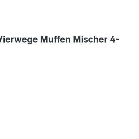
Vierwege Muffen Mischer 4-