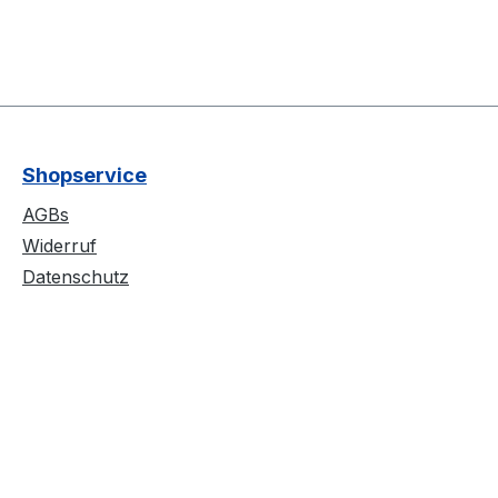
Shopservice
AGBs
Widerruf
Datenschutz