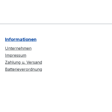
Informationen
Unternehmen
Impressum
Zahlung u. Versand
Batterieverordnung