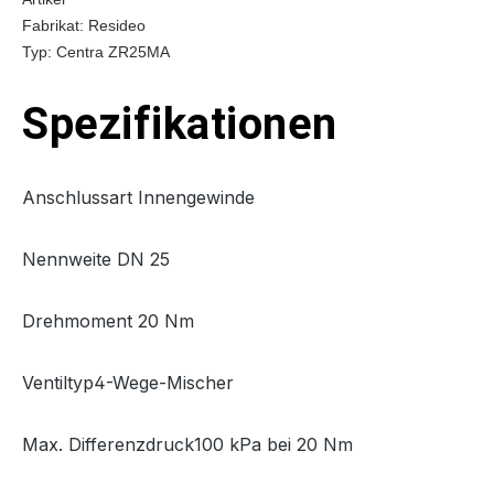
Fabrikat: Resideo
Typ: Centra ZR25MA
Spezifikationen
Anschlussart Innengewinde
Nennweite DN 25
Drehmoment 20 Nm
Ventiltyp4-Wege-Mischer
Max. Differenzdruck100 kPa bei 20 Nm