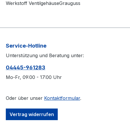
Werkstoff VentilgehäuseGrauguss
Service-Hotline
Unterstützung und Beratung unter:
04445-​961283
Mo-Fr, 09:00 - 17:00 Uhr
Oder über unser
Kontaktformular
.
Vertrag widerrufen