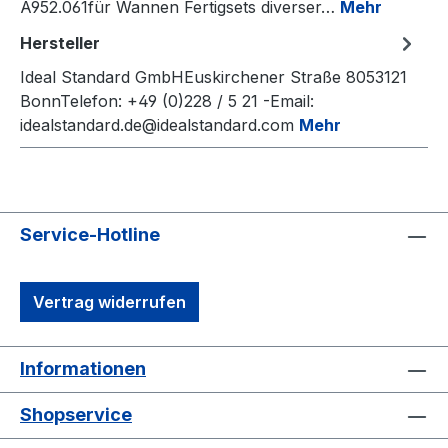
A952.061für Wannen Fertigsets diverser…
Mehr
Hersteller
Ideal Standard GmbHEuskirchener Straße 8053121
BonnTelefon: +49 (0)228 / 5 21 -Email:
idealstandard.de@idealstandard.com
Mehr
Service-Hotline
Vertrag widerrufen
Informationen
Shopservice