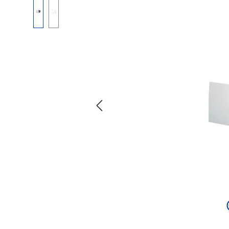
Bildergalerie überspringen