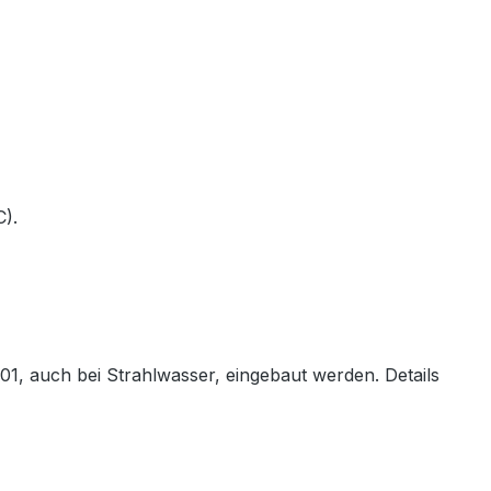
).
, auch bei Strahlwasser, eingebaut werden. Details