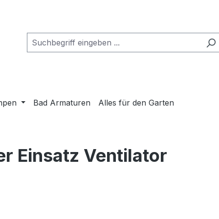
mpen
Bad Armaturen
Alles für den Garten
 Einsatz Ventilator