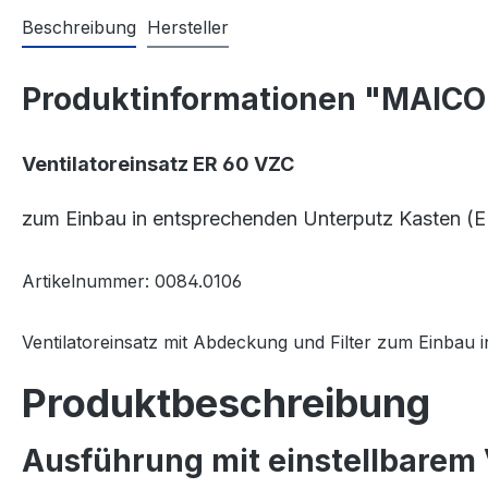
Beschreibung
Hersteller
Produktinformationen "MAICO 
Ventilatoreinsatz ER 60 VZC
zum Einbau in entsprechenden Unterputz Kasten (
Artikelnummer: 0084.0106
Ventilatoreinsatz mit Abdeckung und Filter zum Einbau
Produktbeschreibung
Ausführung mit einstellbarem