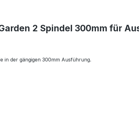
Garden 2 Spindel 300mm für Au
lle in der gängigen 300mm Ausführung.