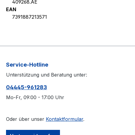
409268.AE
EAN
7391887213571
Service-Hotline
Unterstützung und Beratung unter:
04445-​961283
Mo-Fr, 09:00 - 17:00 Uhr
Oder über unser
Kontaktformular
.