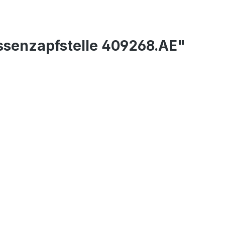
ssenzapfstelle 409268.AE"