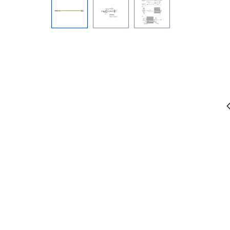
Bildergalerie überspringen