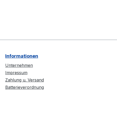
Informationen
Unternehmen
Impressum
Zahlung u. Versand
Batterieverordnung