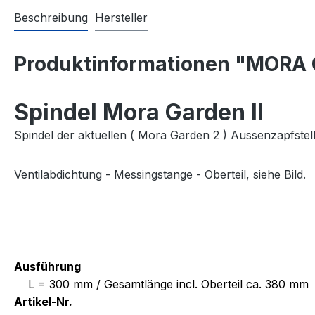
Beschreibung
Hersteller
Produktinformationen "MORA 
Spindel Mora Garden II
Spindel der aktuellen ( Mora Garden 2 ) Aussenzapfste
Ventilabdichtung - Messingstange - Oberteil, siehe Bild.
Ausführung
L = 300 mm / Gesamtlänge incl. Oberteil ca. 380 mm
Artikel-Nr.