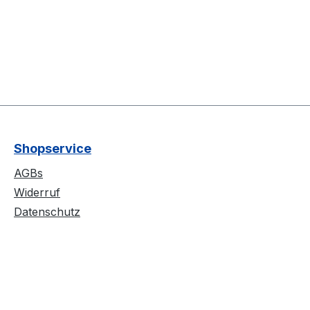
Shopservice
AGBs
Widerruf
Datenschutz