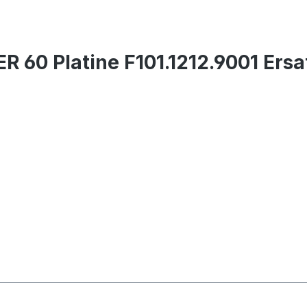
R 60 Platine F101.1212.9001 Ersa