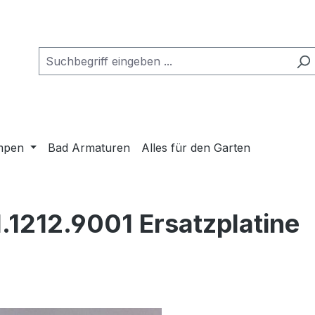
mpen
Bad Armaturen
Alles für den Garten
.1212.9001 Ersatzplatine