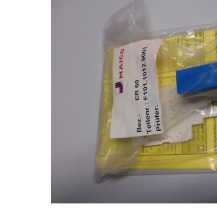
Bildergalerie überspringen