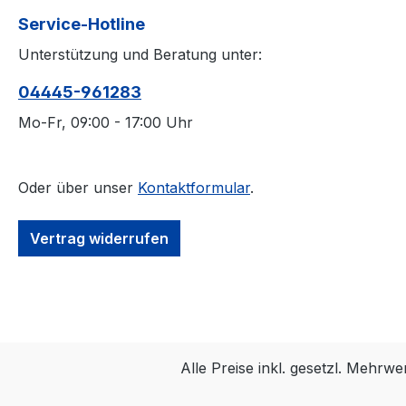
Service-Hotline
Unterstützung und Beratung unter:
04445-​961283
Mo-Fr, 09:00 - 17:00 Uhr
Oder über unser
Kontaktformular
.
Vertrag widerrufen
Alle Preise inkl. gesetzl. Mehrwe