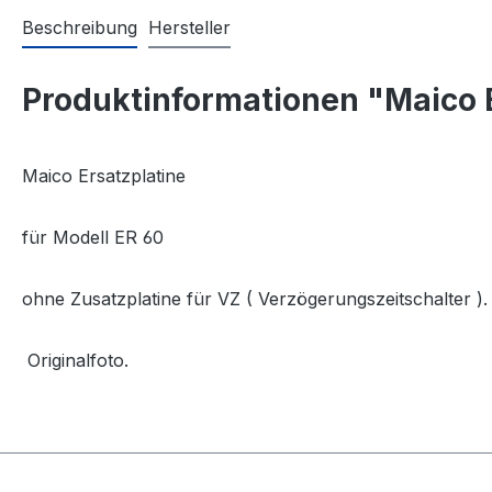
Beschreibung
Hersteller
Produktinformationen "Maico E
Maico Ersatzplatine
für Modell ER 60
ohne Zusatzplatine für VZ ( Verzögerungszeitschalter ).
Originalfoto.