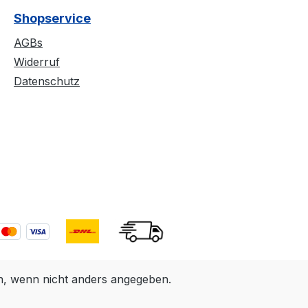
Shopservice
AGBs
Widerruf
Datenschutz
 wenn nicht anders angegeben.