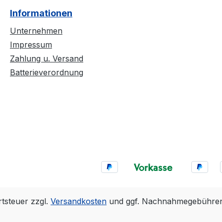
Informationen
Unternehmen
Impressum
Zahlung u. Versand
Batterieverordnung
rtsteuer zzgl.
Versandkosten
und ggf. Nachnahmegebühren,