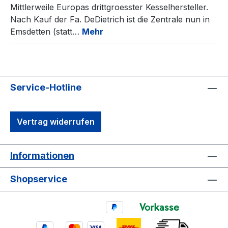
Mittlerweile Europas drittgroesster Kesselhersteller.
Nach Kauf der Fa. DeDietrich ist die Zentrale nun in
Emsdetten (statt…
Mehr
Service-Hotline
Vertrag widerrufen
Informationen
Shopservice