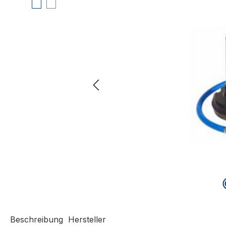
Beschreibung
Hersteller