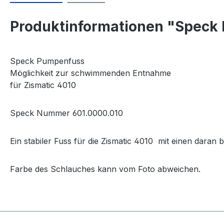
Produktinformationen "Spec
Speck Pumpenfuss
Möglichkeit zur schwimmenden Entnahme
für Zismatic 4010
Speck Nummer 601.0000.010
Ein stabiler Fuss für die Zismatic 4010 mit einen dara
Farbe des Schlauches kann vom Foto abweichen.