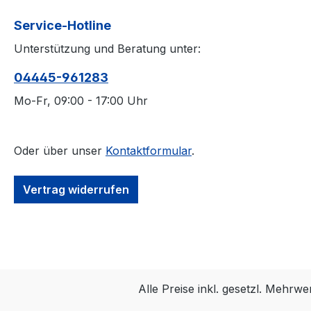
Service-Hotline
Unterstützung und Beratung unter:
04445-​961283
Mo-Fr, 09:00 - 17:00 Uhr
Oder über unser
Kontaktformular
.
Vertrag widerrufen
Alle Preise inkl. gesetzl. Mehrwe