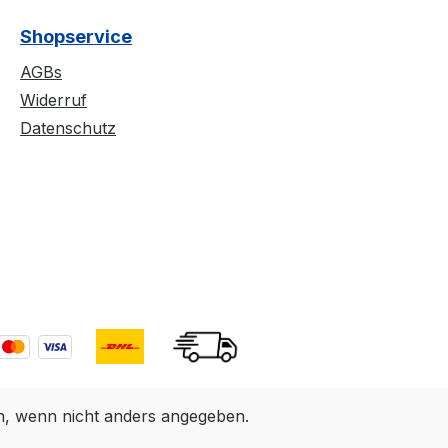
Shopservice
AGBs
Widerruf
Datenschutz
 wenn nicht anders angegeben.