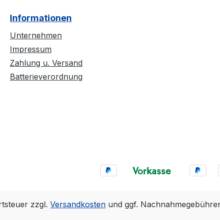
Informationen
Unternehmen
Impressum
Zahlung u. Versand
Batterieverordnung
rtsteuer zzgl.
Versandkosten
und ggf. Nachnahmegebühren,