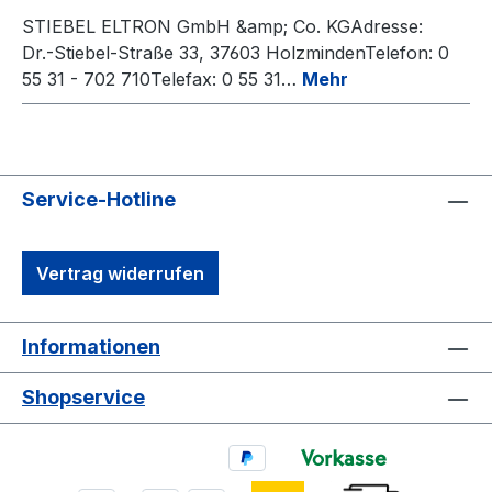
STIEBEL ELTRON GmbH &amp; Co. KGAdresse:
Dr.-Stiebel-Straße 33, 37603 HolzmindenTelefon: 0
55 31 - 702 710Telefax: 0 55 31…
Mehr
Service-Hotline
Vertrag widerrufen
Informationen
Shopservice