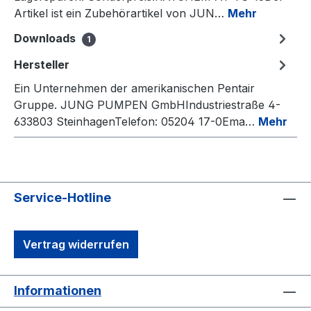
Artikel ist ein Zubehörartikel von JUN…
Mehr
Downloads
1
Hersteller
Ein Unternehmen der amerikanischen Pentair
Gruppe. JUNG PUMPEN GmbHIndustriestraße 4-
633803 SteinhagenTelefon: 05204 17-0Ema…
Mehr
Service-Hotline
Vertrag widerrufen
Informationen