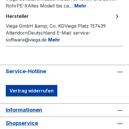
RohrPE-XAltes Modell bis ca…
Mehr
Hersteller
Viega GmbH &amp; Co. KGViega Platz 157439
AttendornDeutschland E-Mail: service-
software@viega.de
Mehr
Service-Hotline
Vertrag widerrufen
Informationen
Shopservice