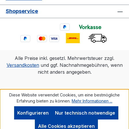
Shopservice
Alle Preise inkl. gesetzl. Mehrwertsteuer zzgl.
Versandkosten
und ggf. Nachnahmegebühren, wenn
nicht anders angegeben.
Diese Website verwendet Cookies, um eine bestmögliche
Erfahrung bieten zu können.
Mehr Informationen ...
Konfigurieren
Nur technisch notwendige
Alle Cookies akzeptieren