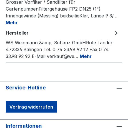
Grosser Vorfilter / Sandfilter für
GartenpumpenFiltergehäuse FP2 DN25 (1")
Innengewinde (Messing) beidseitigKlar, Länge 9 3/…
Mehr
Hersteller
WS Weinmann &amp; Schanz GmbHRote Länder
472336 Balingen Tel. 0 74 33.98 92 12 Fax 0 74
33.98 92 92 E-Mail verkauf@we…
Mehr
Service-Hotline
Vertrag widerrufen
Informationen