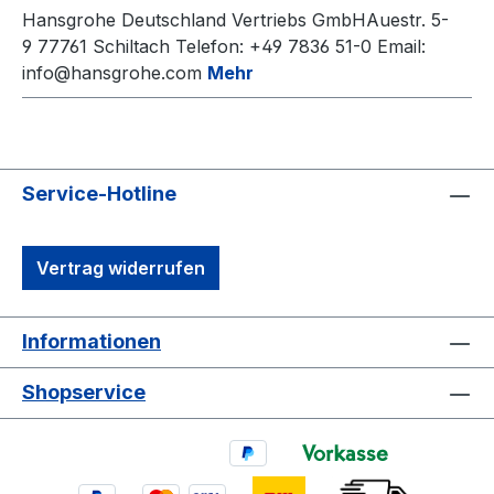
Hansgrohe Deutschland Vertriebs GmbHAuestr. 5-
9 77761 Schiltach Telefon: +49 7836 51-0 Email:
info@hansgrohe.com
Mehr
Service-Hotline
Vertrag widerrufen
Informationen
Shopservice