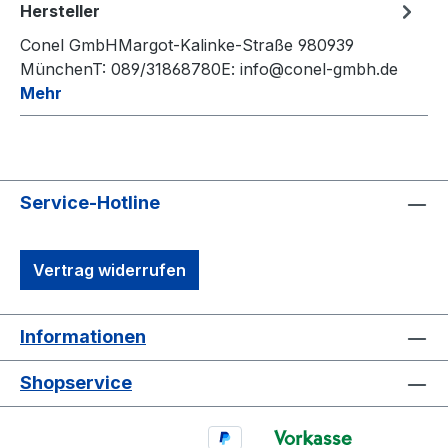
Hersteller
Conel GmbHMargot-Kalinke-Straße 980939
MünchenT: 089/31868780E: info@conel-gmbh.de
Mehr
Service-Hotline
Vertrag widerrufen
Informationen
Shopservice