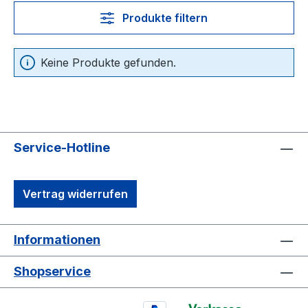
Produkte filtern
Keine Produkte gefunden.
Service-Hotline
Vertrag widerrufen
Informationen
Shopservice